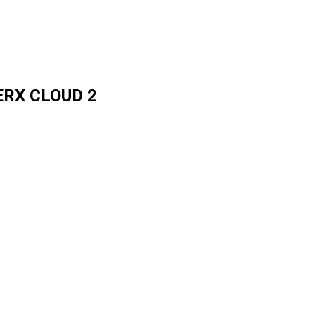
ERX CLOUD 2