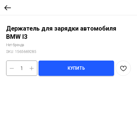
Держатель для зарядки автомобиля
BMW I3
Нет бренда
SKU:
1565669285
КУПИТЬ